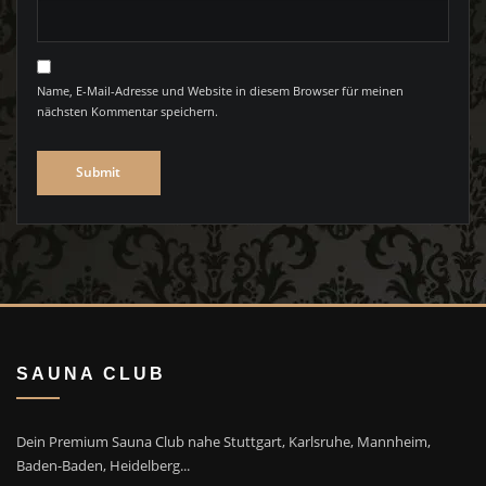
Name, E-Mail-Adresse und Website in diesem Browser für meinen
nächsten Kommentar speichern.
SAUNA CLUB
Dein Premium Sauna Club nahe Stuttgart, Karlsruhe, Mannheim,
Baden-Baden, Heidelberg...