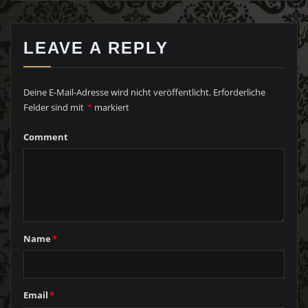
LEAVE A REPLY
Deine E-Mail-Adresse wird nicht veröffentlicht.
Erforderliche
Felder sind mit
*
markiert
Comment
Name
*
Email
*