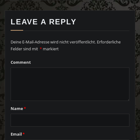
LEAVE A REPLY
Deine E-Mail-Adresse wird nicht veröffentlicht.
Erforderliche
Felder sind mit
*
markiert
Comment
Name
*
Email
*