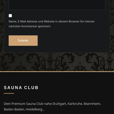
Name, E-Mail-Adresse und Website in diesem Browser für meinen
nächsten Kommentar speichern.
SAUNA CLUB
Dein Premium Sauna Club nahe Stuttgart, Karlsruhe, Mannheim,
Baden-Baden, Heidelberg...