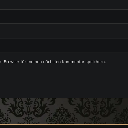
em Browser für meinen nächsten Kommentar speichern.