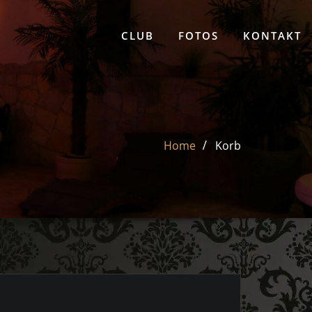
CLUB
FOTOS
KONTAKT
Home
Korb