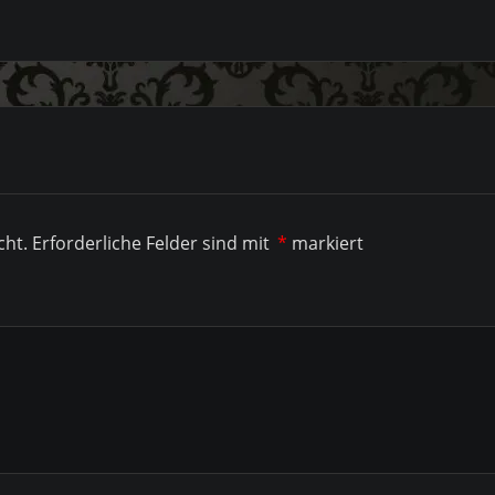
cht.
Erforderliche Felder sind mit
*
markiert