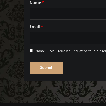
Name
*
Email
*
Name, E-Mail-Adresse und Website in dies