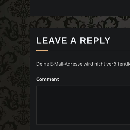
LEAVE A REPLY
Deine E-Mail-Adresse wird nicht veröffentli
Comment