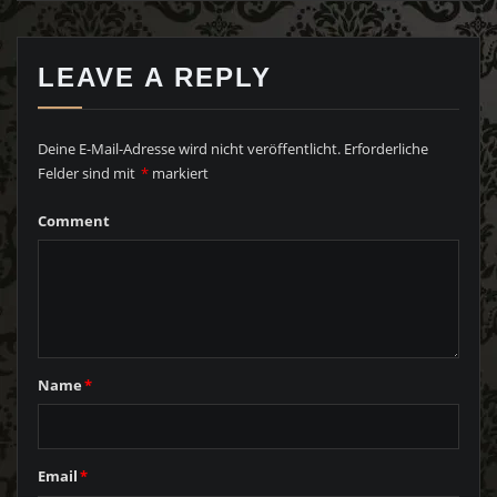
LEAVE A REPLY
Deine E-Mail-Adresse wird nicht veröffentlicht.
Erforderliche
Felder sind mit
*
markiert
Comment
Name
*
Email
*