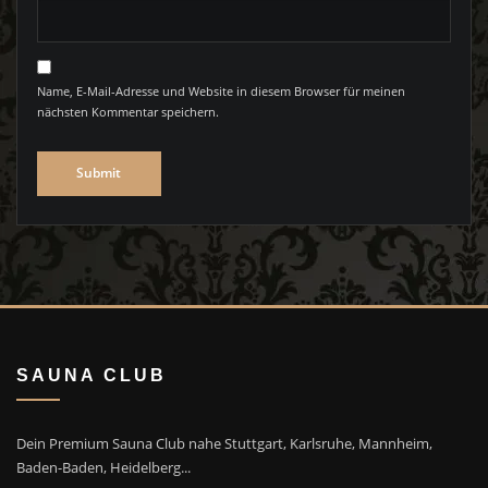
Name, E-Mail-Adresse und Website in diesem Browser für meinen
nächsten Kommentar speichern.
SAUNA CLUB
Dein Premium Sauna Club nahe Stuttgart, Karlsruhe, Mannheim,
Baden-Baden, Heidelberg...