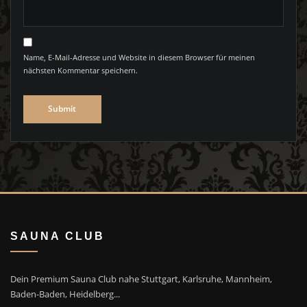
Name, E-Mail-Adresse und Website in diesem Browser für meinen
nächsten Kommentar speichern.
SAUNA CLUB
Dein Premium Sauna Club nahe Stuttgart, Karlsruhe, Mannheim,
Baden-Baden, Heidelberg...