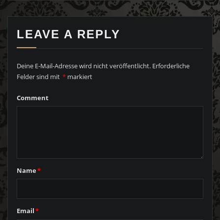
LEAVE A REPLY
Deine E-Mail-Adresse wird nicht veröffentlicht.
Erforderliche
Felder sind mit
*
markiert
Comment
Name
*
Email
*