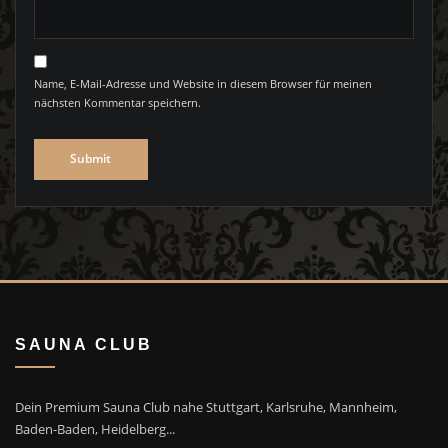
Name, E-Mail-Adresse und Website in diesem Browser für meinen
nächsten Kommentar speichern.
SAUNA CLUB
Dein Premium Sauna Club nahe Stuttgart, Karlsruhe, Mannheim,
Baden-Baden, Heidelberg...