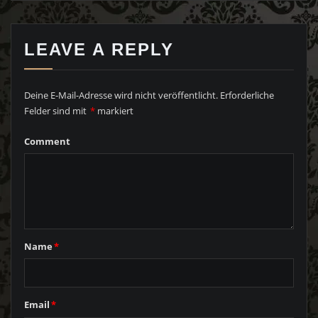
LEAVE A REPLY
Deine E-Mail-Adresse wird nicht veröffentlicht.
Erforderliche
Felder sind mit
*
markiert
Comment
Name
*
Email
*