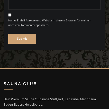
Name, E-Mail-Adresse und Website in diesem Browser für meinen
nächsten Kommentar speichern.
SAUNA CLUB
Dein Premium Sauna Club nahe Stuttgart, Karlsruhe, Mannheim,
Baden-Baden, Heidelberg...