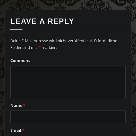
LEAVE A REPLY
Deine E-Mail-Adresse wird nicht veröffentlicht.
Erforderliche
Felder sind mit
*
markiert
Comment
Name
*
Email
*