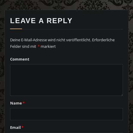
LEAVE A REPLY
Deine E-Mail-Adresse wird nicht veröffentlicht.
Erforderliche
Felder sind mit
*
markiert
Comment
Name
*
Email
*