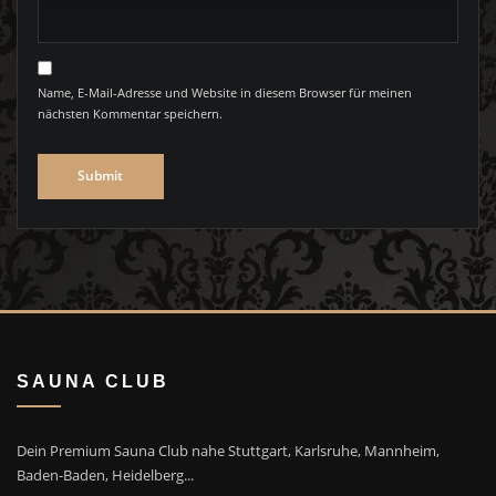
Name, E-Mail-Adresse und Website in diesem Browser für meinen
nächsten Kommentar speichern.
SAUNA CLUB
Dein Premium Sauna Club nahe Stuttgart, Karlsruhe, Mannheim,
Baden-Baden, Heidelberg...