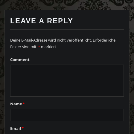
LEAVE A REPLY
Deine E-Mail-Adresse wird nicht veröffentlicht.
Erforderliche
Felder sind mit
*
markiert
Comment
Name
*
Email
*