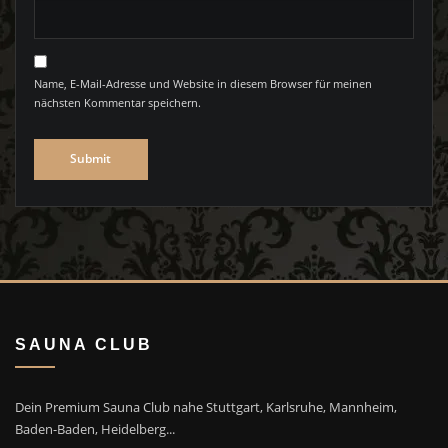
Name, E-Mail-Adresse und Website in diesem Browser für meinen
nächsten Kommentar speichern.
SAUNA CLUB
Dein Premium Sauna Club nahe Stuttgart, Karlsruhe, Mannheim,
Baden-Baden, Heidelberg...