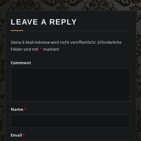
LEAVE A REPLY
Deine E-Mail-Adresse wird nicht veröffentlicht.
Erforderliche
Felder sind mit
*
markiert
Comment
Name
*
Email
*