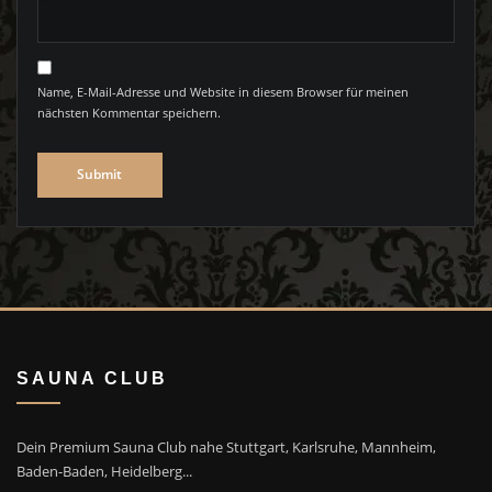
Name, E-Mail-Adresse und Website in diesem Browser für meinen
nächsten Kommentar speichern.
SAUNA CLUB
Dein Premium Sauna Club nahe Stuttgart, Karlsruhe, Mannheim,
Baden-Baden, Heidelberg...