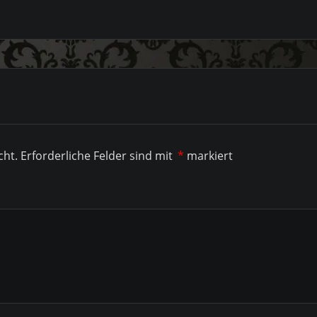
cht.
Erforderliche Felder sind mit
*
markiert