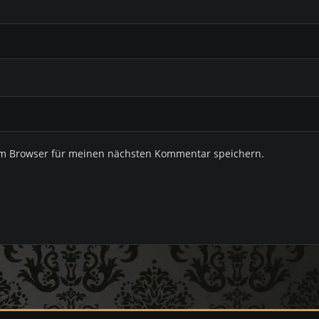
em Browser für meinen nächsten Kommentar speichern.