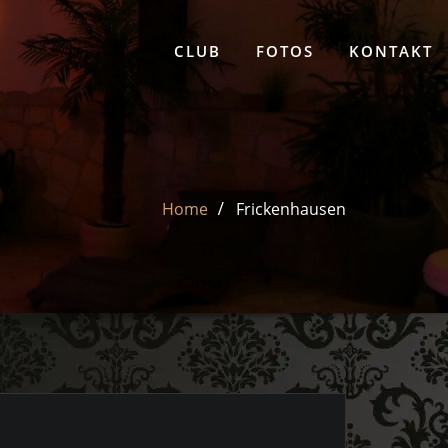
CLUB
FOTOS
KONTAKT
Home
Frickenhausen