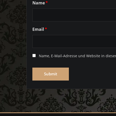
Name
*
Email
*
Name, E-Mail-Adresse und Website in dies