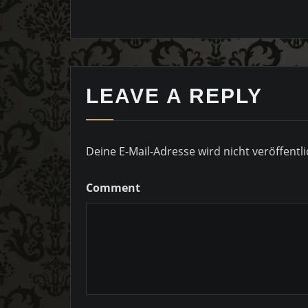
LEAVE A REPLY
Deine E-Mail-Adresse wird nicht veröffentli
Comment