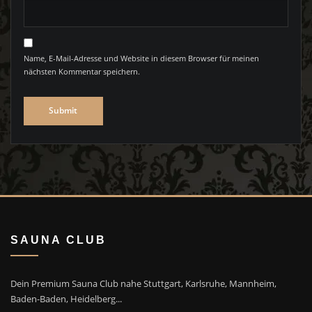
Name, E-Mail-Adresse und Website in diesem Browser für meinen
nächsten Kommentar speichern.
SAUNA CLUB
Dein Premium Sauna Club nahe Stuttgart, Karlsruhe, Mannheim,
Baden-Baden, Heidelberg...