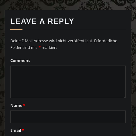
LEAVE A REPLY
Deine E-Mail-Adresse wird nicht veröffentlicht.
Erforderliche
Felder sind mit
*
markiert
Comment
Name
*
Email
*