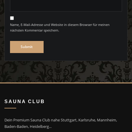
Name, E-Mail-Adresse und Website in diesem Browser für meinen
nächsten Kommentar speichern.
SAUNA CLUB
Dein Premium Sauna Club nahe Stuttgart, Karlsruhe, Mannheim,
Baden-Baden, Heidelberg...