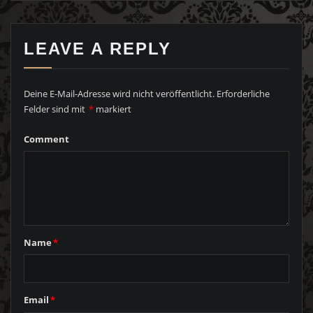
LEAVE A REPLY
Deine E-Mail-Adresse wird nicht veröffentlicht.
Erforderliche
Felder sind mit
*
markiert
Comment
Name
*
Email
*