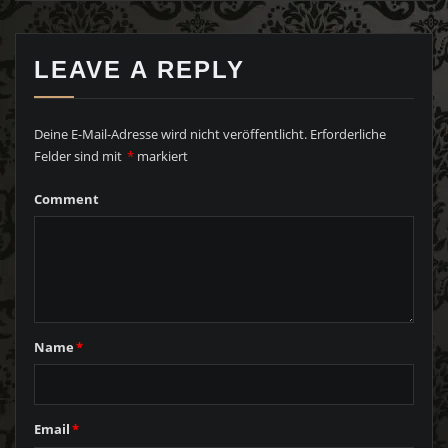
LEAVE A REPLY
Deine E-Mail-Adresse wird nicht veröffentlicht.
Erforderliche
Felder sind mit
*
markiert
Comment
Name
*
Email
*