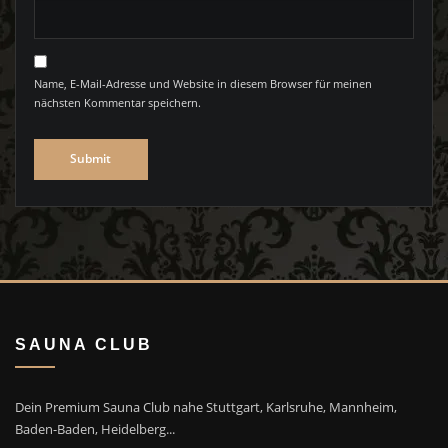
Name, E-Mail-Adresse und Website in diesem Browser für meinen
nächsten Kommentar speichern.
SAUNA CLUB
Dein Premium Sauna Club nahe Stuttgart, Karlsruhe, Mannheim,
Baden-Baden, Heidelberg...