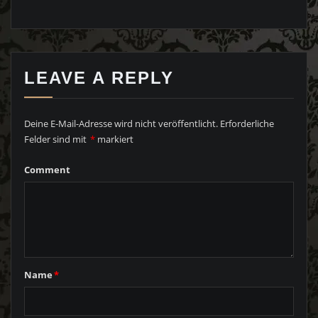
LEAVE A REPLY
Deine E-Mail-Adresse wird nicht veröffentlicht.
Erforderliche
Felder sind mit
*
markiert
Comment
Name
*