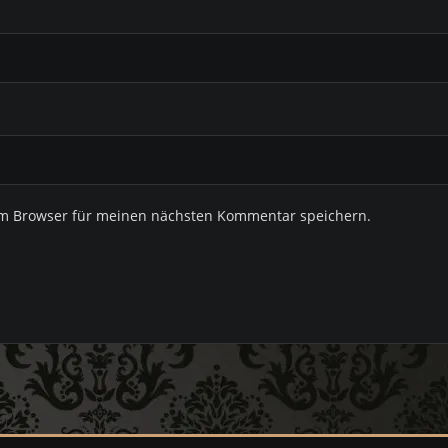
em Browser für meinen nächsten Kommentar speichern.