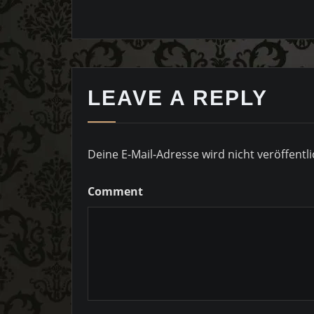
LEAVE A REPLY
Deine E-Mail-Adresse wird nicht veröffentli
Comment