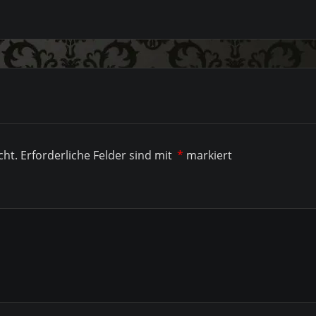
cht.
Erforderliche Felder sind mit
*
markiert