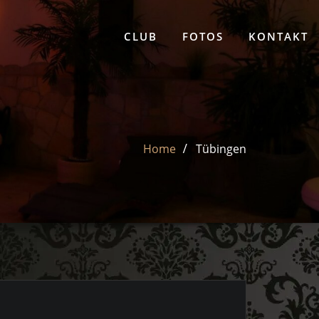
CLUB
FOTOS
KONTAKT
Home
Tübingen