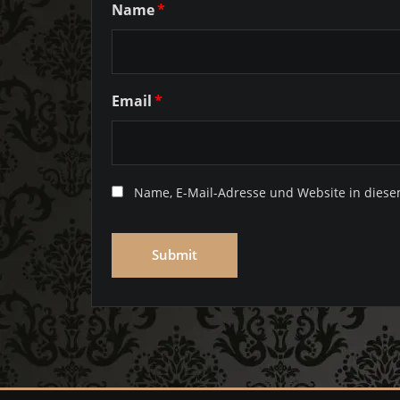
Name
*
Email
*
Name, E-Mail-Adresse und Website in dies