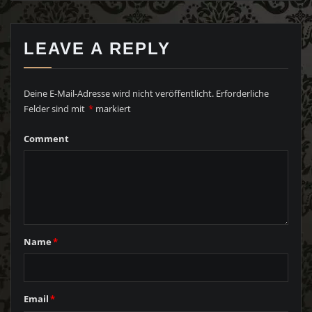
LEAVE A REPLY
Deine E-Mail-Adresse wird nicht veröffentlicht.
Erforderliche
Felder sind mit
*
markiert
Comment
Name
*
Email
*