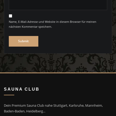
Name, E-Mail-Adresse und Website in diesem Browser für meinen
nächsten Kommentar speichern.
SAUNA CLUB
Dein Premium Sauna Club nahe Stuttgart, Karlsruhe, Mannheim,
Baden-Baden, Heidelberg...