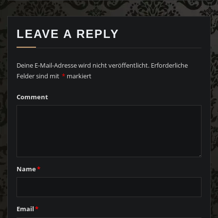
LEAVE A REPLY
Deine E-Mail-Adresse wird nicht veröffentlicht.
Erforderliche
Felder sind mit
*
markiert
Comment
Name
*
Email
*