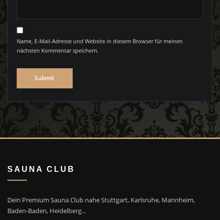
Name, E-Mail-Adresse und Website in diesem Browser für meinen
nächsten Kommentar speichern.
SAUNA CLUB
Dein Premium Sauna Club nahe Stuttgart, Karlsruhe, Mannheim,
Baden-Baden, Heidelberg...