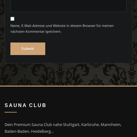
Name, E-Mail-Adresse und Website in diesem Browser für meinen
nächsten Kommentar speichern.
SAUNA CLUB
Dein Premium Sauna Club nahe Stuttgart, Karlsruhe, Mannheim,
Baden-Baden, Heidelberg...