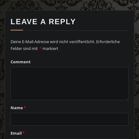
LEAVE A REPLY
Deine E-Mail-Adresse wird nicht veröffentlicht.
Erforderliche
Felder sind mit
*
markiert
Comment
Name
*
Email
*