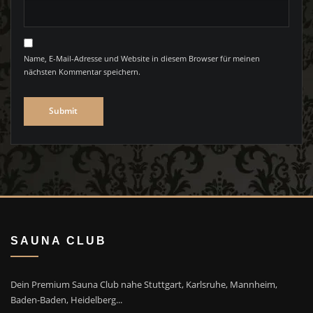
Name, E-Mail-Adresse und Website in diesem Browser für meinen
nächsten Kommentar speichern.
SAUNA CLUB
Dein Premium Sauna Club nahe Stuttgart, Karlsruhe, Mannheim,
Baden-Baden, Heidelberg...