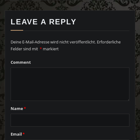
LEAVE A REPLY
Deine E-Mail-Adresse wird nicht veröffentlicht.
Erforderliche
Felder sind mit
*
markiert
Comment
Name
*
Email
*