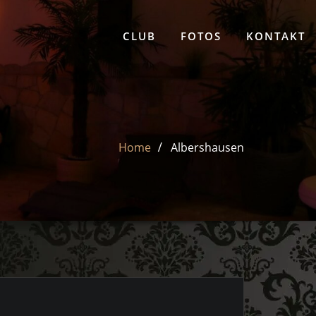
CLUB
FOTOS
KONTAKT
Home
Albershausen