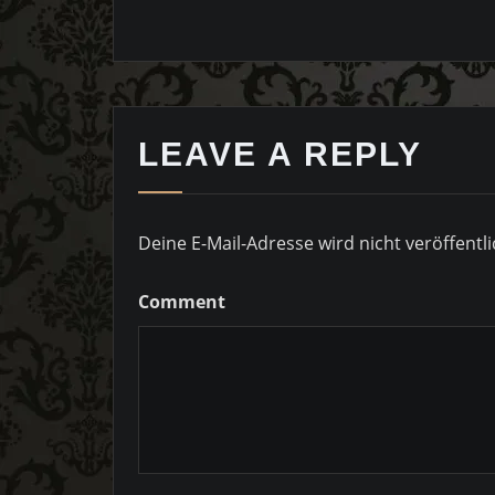
LEAVE A REPLY
Deine E-Mail-Adresse wird nicht veröffentli
Comment