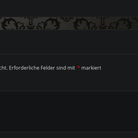
cht.
Erforderliche Felder sind mit
*
markiert