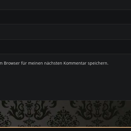
em Browser für meinen nächsten Kommentar speichern.