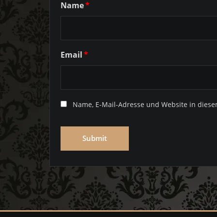
Name
*
Email
*
Name, E-Mail-Adresse und Website in dies