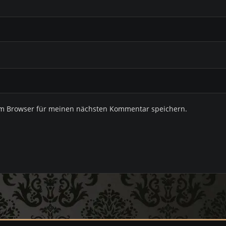
em Browser für meinen nächsten Kommentar speichern.