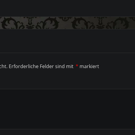
cht.
Erforderliche Felder sind mit
*
markiert