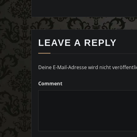
LEAVE A REPLY
Deine E-Mail-Adresse wird nicht veröffentli
Comment