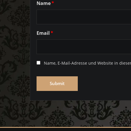
Name
*
Email
*
Name, E-Mail-Adresse und Website in dies