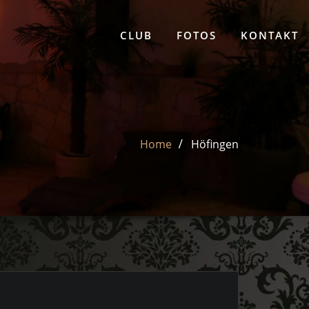
CLUB
FOTOS
KONTAKT
Home
Höfingen