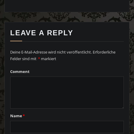
LEAVE A REPLY
Deine E-Mail-Adresse wird nicht veröffentlicht.
Erforderliche
Felder sind mit
*
markiert
Comment
Name
*