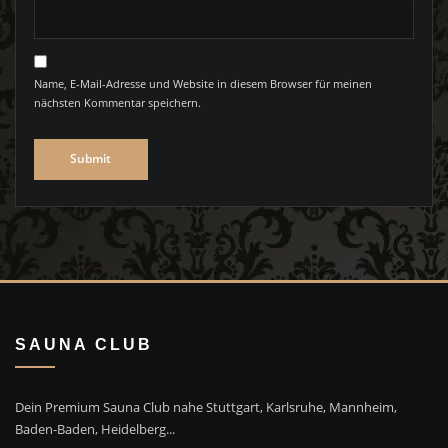
Name, E-Mail-Adresse und Website in diesem Browser für meinen
nächsten Kommentar speichern.
SAUNA CLUB
Dein Premium Sauna Club nahe Stuttgart, Karlsruhe, Mannheim,
Baden-Baden, Heidelberg...