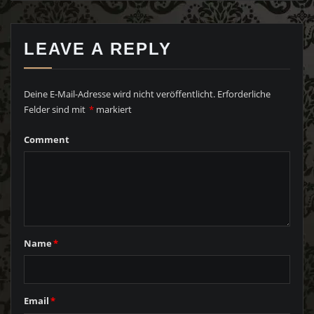
LEAVE A REPLY
Deine E-Mail-Adresse wird nicht veröffentlicht.
Erforderliche
Felder sind mit
*
markiert
Comment
Name
*
Email
*