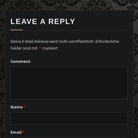
LEAVE A REPLY
Deine E-Mail-Adresse wird nicht veröffentlicht.
Erforderliche
Felder sind mit
*
markiert
Comment
Name
*
Email
*