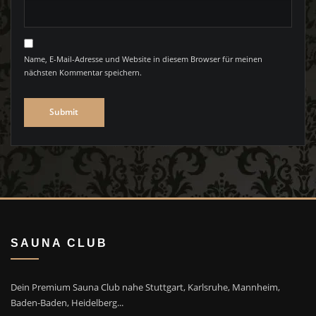
Name, E-Mail-Adresse und Website in diesem Browser für meinen
nächsten Kommentar speichern.
SAUNA CLUB
Dein Premium Sauna Club nahe Stuttgart, Karlsruhe, Mannheim,
Baden-Baden, Heidelberg...