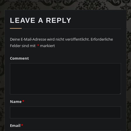
LEAVE A REPLY
Deine E-Mail-Adresse wird nicht veröffentlicht.
Erforderliche
Felder sind mit
*
markiert
Comment
Name
*
Email
*