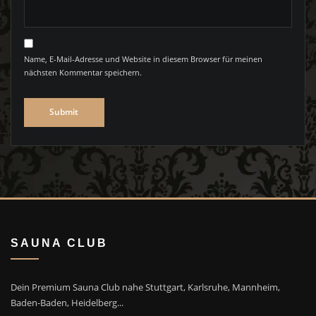
Name, E-Mail-Adresse und Website in diesem Browser für meinen
nächsten Kommentar speichern.
SAUNA CLUB
Dein Premium Sauna Club nahe Stuttgart, Karlsruhe, Mannheim,
Baden-Baden, Heidelberg...