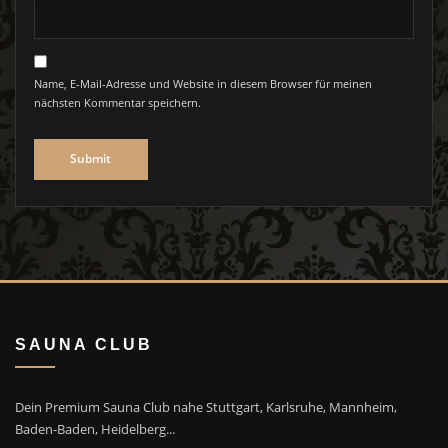
Name, E-Mail-Adresse und Website in diesem Browser für meinen
nächsten Kommentar speichern.
SAUNA CLUB
Dein Premium Sauna Club nahe Stuttgart, Karlsruhe, Mannheim,
Baden-Baden, Heidelberg...