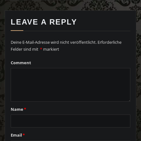
LEAVE A REPLY
Deine E-Mail-Adresse wird nicht veröffentlicht.
Erforderliche
Felder sind mit
*
markiert
Comment
Name
*
Email
*