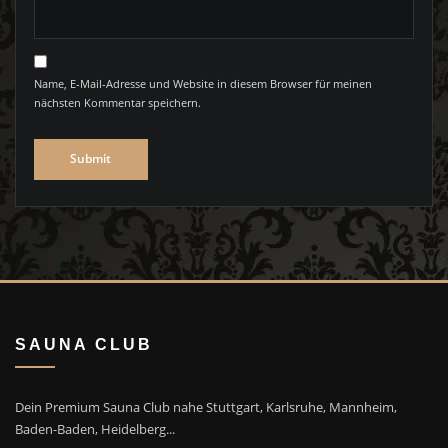
Name, E-Mail-Adresse und Website in diesem Browser für meinen
nächsten Kommentar speichern.
SAUNA CLUB
Dein Premium Sauna Club nahe Stuttgart, Karlsruhe, Mannheim,
Baden-Baden, Heidelberg...