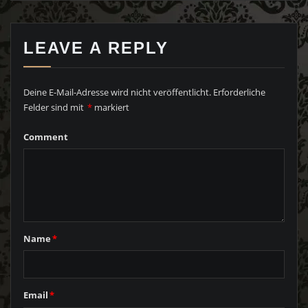
LEAVE A REPLY
Deine E-Mail-Adresse wird nicht veröffentlicht.
Erforderliche
Felder sind mit
*
markiert
Comment
Name
*
Email
*