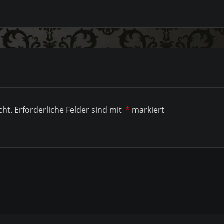
cht.
Erforderliche Felder sind mit
*
markiert