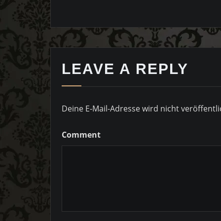
LEAVE A REPLY
Deine E-Mail-Adresse wird nicht veröffentli
Comment