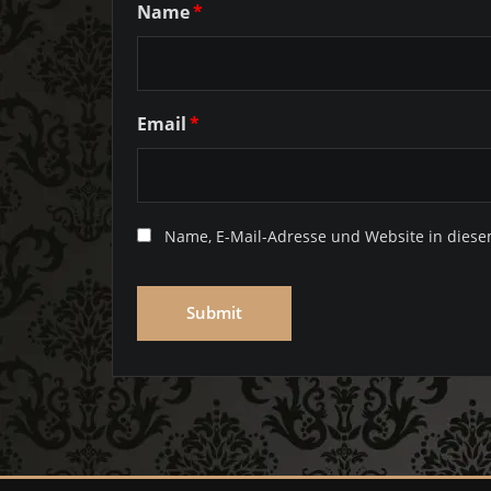
Name
*
Email
*
Name, E-Mail-Adresse und Website in dies