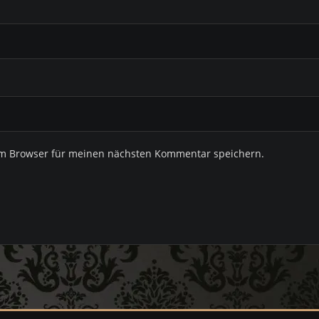
em Browser für meinen nächsten Kommentar speichern.