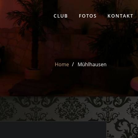
CLUB
FOTOS
KONTAKT
Home
Mühlhausen