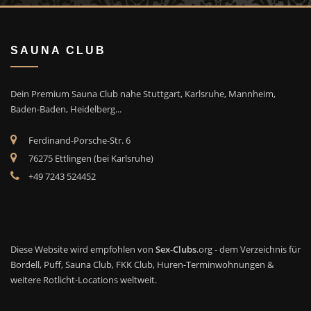
SAUNA CLUB
Dein Premium Sauna Club nahe Stuttgart, Karlsruhe, Mannheim,
Baden-Baden, Heidelberg...
Ferdinand-Porsche-Str. 6
76275 Ettlingen (bei Karlsruhe)
+49 7243 524452
Diese Website wird empfohlen von
Sex-Clubs
.org - dem Verzeichnis für
Bordell, Puff, Sauna Club, FKK Club, Huren-Terminwohnungen &
weitere Rotlicht-Locations weltweit.